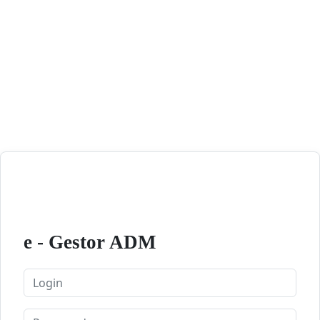
e - Gestor ADM