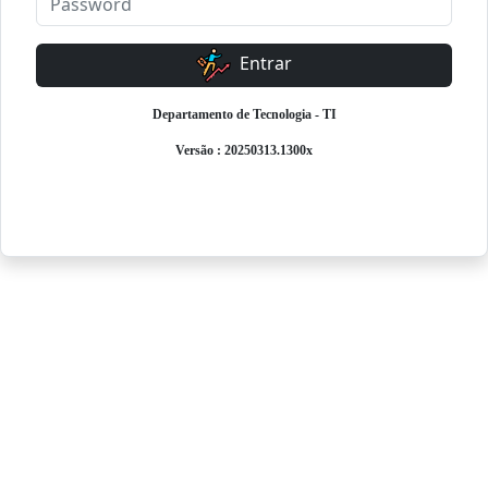
Entrar
Departamento de Tecnologia - TI
Versão : 20250313.1300x